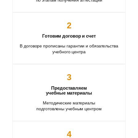
2
Готовим договор и счет
В договоре прописаны гарантии и обязательства
учебного центра
3
Предоставляем
учебные материалы
Методические материалы
подготовлены учебным центром
4