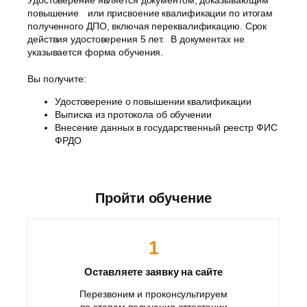
повышение или присвоение квалификации по итогам
полученного ДПО, включая переквалификацию. Срок
действия удостоверения 5 лет. В документах не
указывается форма обучения.
Вы получите:
Удостоверение о повышении квалификации
Выписка из протокола об обучении
Внесение данных в государственный реестр ФИС
ФРДО
Пройти обучение
1
Оставляете заявку на сайте
Перезвоним и проконсультируем
по этапам получения аттестации