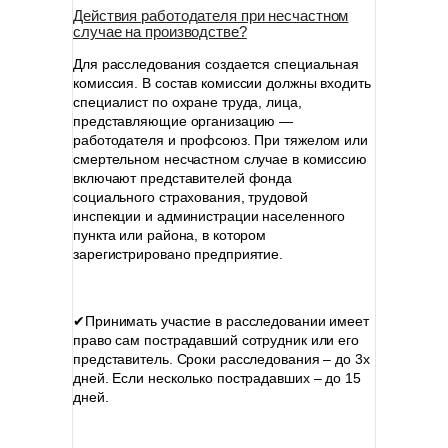
Действия работодателя при несчастном
случае на производстве?
Для расследования создается специальная
комиссия. В состав комиссии должны входить
специалист по охране труда, лица,
представляющие организацию —
работодателя и профсоюз. При тяжелом или
смертельном несчастном случае в комиссию
включают представителей фонда
социального страхования, трудовой
инспекции и администрации населенного
пункта или района, в котором
зарегистрировано предприятие.
⠀
✔Принимать участие в расследовании имеет
право сам пострадавший сотрудник или его
представитель. Сроки расследования – до 3х
дней. Если несколько пострадавших – до 15
дней.
⠀