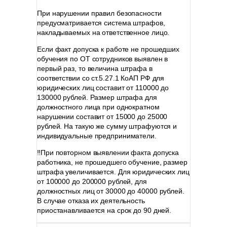
При нарушении правил безопасности
предусматривается система штрафов,
накладываемых на ответственное лицо.
Если факт допуска к работе не прошедших
обучения по ОТ сотрудников выявлен в
первый раз, то величина штрафа в
соответствии со ст.5.27.1 КоАП РФ для
юридических лиц составит от 110000 до
130000 рублей. Размер штрафа для
должностного лица при однократном
нарушении составит от 15000 до 25000
рублей. На такую же сумму штрафуются и
индивидуальные предприниматели.
‼При повторном выявлении факта допуска
работника, не прошедшего обучение, размер
штрафа увеличивается. Для юридических лиц
от 100000 до 200000 рублей, для
должностных лиц от 30000 до 40000 рублей.
В случае отказа их деятельность
приостанавливается на срок до 90 дней.