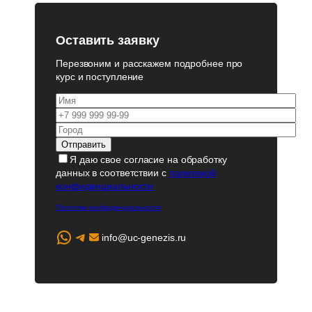
Оставить заявку
Перезвоним и расскажем подробнее про
курс и поступление
Я даю свое согласие на обработку
данных в соответствии с
политикой
конфиденциальности
Политика конфиденциальности
WhatsApp
Telegram
info@uc-genezis.ru