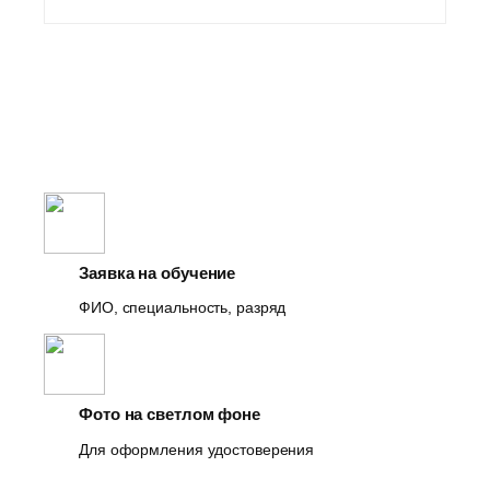
Заявка на обучение
ФИО, специальность, разряд
Фото на светлом фоне
Для оформления удостоверения