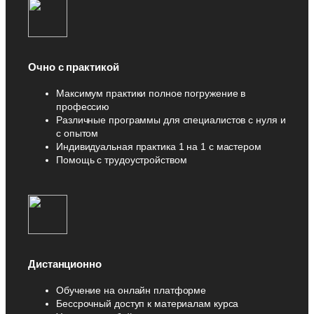
Очно с практикой
Максимум практики полное погружение в
профессию
Различные программы для специалистов с нуля и
с опытом
Индивидуальная практика 1 на 1 с мастером
Помощь с трудоустройством
Дистанционно
Обучение на онлайн платформе
Бессрочный доступ к материалам курса