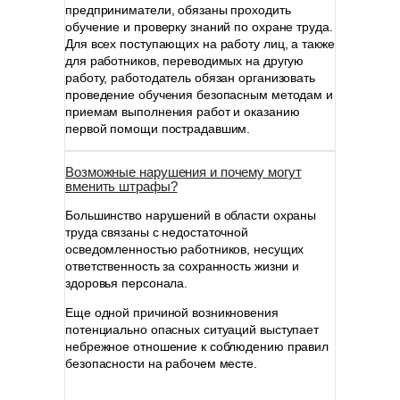
предприниматели, обязаны проходить
обучение и проверку знаний по охране труда.
Для всех поступающих на работу лиц, а также
для работников, переводимых на другую
работу, работодатель обязан организовать
проведение обучения безопасным методам и
приемам выполнения работ и оказанию
первой помощи пострадавшим.
Возможные нарушения и почему могут
вменить штрафы?
Большинство нарушений в области охраны
труда связаны с недостаточной
осведомленностью работников, несущих
ответственность за сохранность жизни и
здоровья персонала.
Еще одной причиной возникновения
потенциально опасных ситуаций выступает
небрежное отношение к соблюдению правил
безопасности на рабочем месте.
⠀