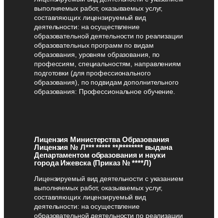
выполняемых работ, оказываемых услуг,
составляющих лицензируемый вид
деятельности: на осуществление
образовательной деятельности по реализации
образовательных программ по видам
образования, уровням образования, по
профессиям, специальностям, направлениям
подготовки (для профессионального
образования), по подвидам дополнительного
образования: Профессиональное обучение.
Лицензия Министерства Образования
Лицензия № Л*** ***** **/******** выдана
Департаментом образования и науки
города Ижевска (Приказ № ****Л)
Лицензируемый вид деятельности с указанием
выполняемых работ, оказываемых услуг,
составляющих лицензируемый вид
деятельности: на осуществление
образовательной деятельности по реализации