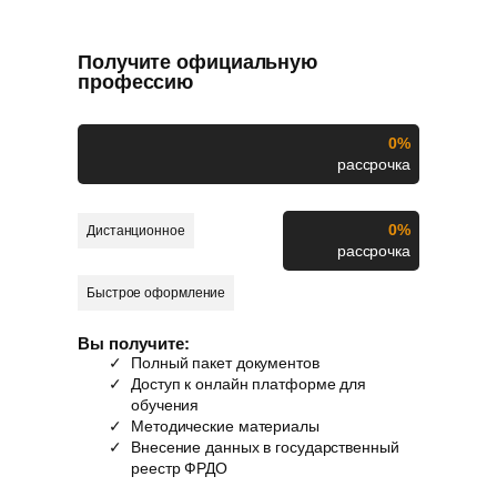
Получите официальную
профессию
0%
рассрочка
0%
Дистанционное
рассрочка
Быстрое оформление
Вы получите:
Полный пакет документов
Доступ к онлайн платформе для
обучения
Методические материалы
Внесение данных в государственный
реестр ФРДО