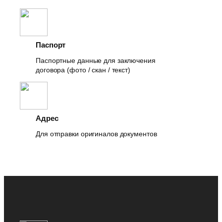
Паспорт
Паспортные данные для заключения
договора (фото / скан / текст)
Адрес
Для отправки оригиналов документов