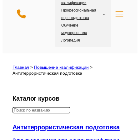
квалификации
Профессиональная
переподготовка
Обучение
медперсонала
Логопедия
Главная
>
Повышение квалификации
>
Антитеррористическая подготовка
Каталог курсов
Поиск
Антитеррористическая подготовка