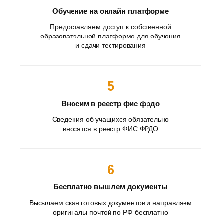
Обучение на онлайн платформе
Предоставляем доступ к собственной
образовательной платформе для обучения
и сдачи тестирования
5
Вносим в реестр фис фрдо
Сведения об учащихся обязательно
вносятся в реестр ФИС ФРДО
6
Бесплатно вышлем документы
Высылаем скан готовых документов и направляем
оригиналы почтой по РФ бесплатно