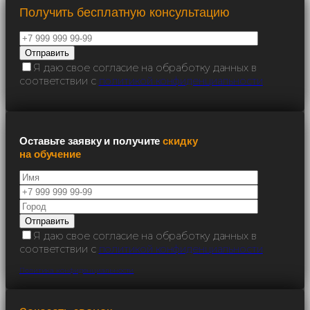
Получить бесплатную консультацию
Я даю свое согласие на обработку данных в
соответствии с
политикой конфиденциальности
Оставьте заявку и получите
скидку
на обучение
Я даю свое согласие на обработку данных в
соответствии с
политикой конфиденциальности
Политика конфиденциальности