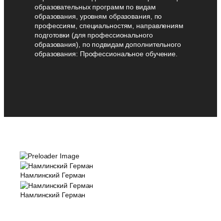
образовательных программ по видам
образования, уровням образования, по
профессиям, специальностям, направлениям
подготовки (для профессионального
образования), по подвидам дополнительного
образования: Профессиональное обучение.
Намлинский Герман
Намлинский Герман