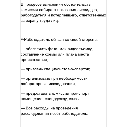
В процессе выяснения обстоятельств
комиссия собирает показания очевидцев,
работодателя и потерпевшего, ответственных
за охрану труда лиц.
⠀
✏Работодатель обязан со своей стороны:
— обеспечить фото- или видеосъемку,
составление схемы или плана места
происшествия;
— привлечь специалистов-экспертов;
— организовать при необходимости
лабораторные исследования;
— предоставить комиссии транспорт,
помещение, спецодежду, связь.
— Все расходы на проведения
расследования несёт работодатель.