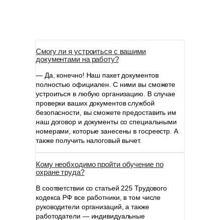
Смогу ли я устроиться с вашими
документами на работу?
— Да, конечно! Наш пакет документов
полностью официален. С ними вы сможете
устроиться в любую организацию. В случае
проверки ваших документов службой
безопасности, вы сможете предоставить им
наш договор и документы со специальными
номерами, которые занесены в госреестр. А
также получить налоговый вычет.
Кому необходимо пройти обучение по
охране труда?
В соответствии со статьей 225 Трудового
кодекса РФ все работники, в том числе
руководители организаций, а также
работодатели — индивидуальные