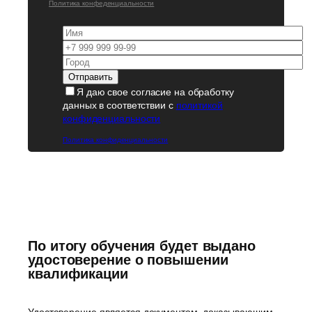
Политика конфеденциальности
Я даю свое согласие на обработку
данных в соответствии с
политикой
конфиденциальности
Политика конфиденциальности
По итогу обучения будет выдано
удостоверение о повышении
квалификации
Удостоверение является документом, доказывающим